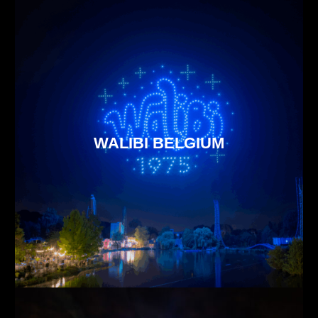
WALIBI BELGIUM