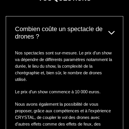
Combien coûte un spectacle de
drones ?
Nos spectacles sont sur-mesure. Le prix d’un show
va dépendre de différents paramètres notamment la
durée, le lieu du show, la complexité de la
chorégraphie et, bien sûr, le nombre de drones
utilisé.
Le prix d’un show commence à 10 000 euros.
Nous avons également la possibilité de vous
proposer, grâce aux compétences et à l’expérience
CRYSTAL, de coupler le vol des drones avec
d’autres effets comme des effets de feux, des