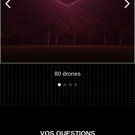
80 drones
VOS QUESTIONS