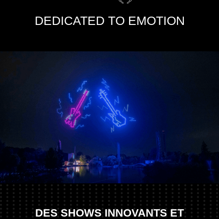
DEDICATED TO EMOTION
DES SHOWS INNOVANTS ET