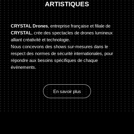
ARTISTIQUES
CRYSTAL Drones
, entreprise française et filiale de
CRYSTAL
, crée des spectacles de drones lumineux
alliant créativité et technologie.
Nous concevons des shows sur-mesures dans le
respect des normes de sécurité internationales, pour
répondre aux besoins spécifiques de chaque
événements.
En savoir plus