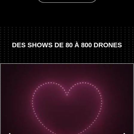
DES SHOWS DE 80 À 800 DRONES