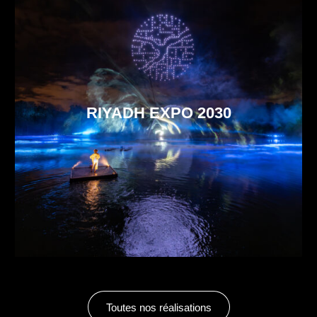
RIYADH EXPO 2030
Toutes nos réalisations