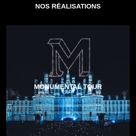
NOS RÉALISATIONS
MONUMENTAL TOUR