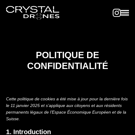
POLITIQUE DE
CONFIDENTIALITÉ
Cette politique de cookies a été mise à jour pour la dernière fois
le 11 janvier 2025 et s’applique aux citoyens et aux résidents
permanents légaux de l’Espace Économique Européen et de la
Suisse.
1. Introduction