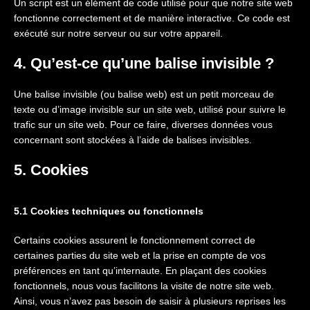
Un script est un élément de code utilisé pour que notre site web
fonctionne correctement et de manière interactive. Ce code est
exécuté sur notre serveur ou sur votre appareil.
4. Qu’est-ce qu’une balise invisible ?
Une balise invisible (ou balise web) est un petit morceau de
texte ou d’image invisible sur un site web, utilisé pour suivre le
trafic sur un site web. Pour ce faire, diverses données vous
concernant sont stockées à l’aide de balises invisibles.
5. Cookies
5.1 Cookies techniques ou fonctionnels
Certains cookies assurent le fonctionnement correct de
certaines parties du site web et la prise en compte de vos
préférences en tant qu’internaute. En plaçant des cookies
fonctionnels, nous vous facilitons la visite de notre site web.
Ainsi, vous n’avez pas besoin de saisir à plusieurs reprises les