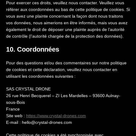
Pour exercer ces droits, veuillez nous contacter. Veuillez vous
référer aux coordonnées au bas de cette politique de cookies. Si
vous avez une plainte concernant la façon dont nous traitons
vos données, nous aimerions en être informés, mais vous avez
également le droit de déposer une plainte auprès de l’autorité
de contrôle (l’autorité chargée de la protection des données).
10. Coordonnées
Pour des questions et/ou des commentaires sur notre politique
de cookies et cette déclaration, veuillez nous contacter en
utilisant les coordonnées suivantes :
SAS CRYSTAL DRONE
26 rue Henri Becquerel – ZI Les Mardelles – 93600 Aulnay-
sous-Bois
France
Site web :
https://www.crystal-drones.com
E-mail :
hello@crystal-drones.com
Cette politique de cookies a été synchronisée avec