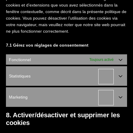
cookies et d’extensions que vous avez sélectionnés dans la
fenêtre contextuelle, comme décrit dans la présente politique de
cookies. Vous pouvez désactiver l’utilisation des cookies via
votre navigateur, mais veuillez noter que notre site web pourrait
ne plus fonctionner correctement.
7.1 Gérez vos réglages de consentement
Fonctionnel
Toujours activé
Statistiques
Statistiqu
Marketing
Marketing
8. Activer/désactiver et supprimer les
cookies