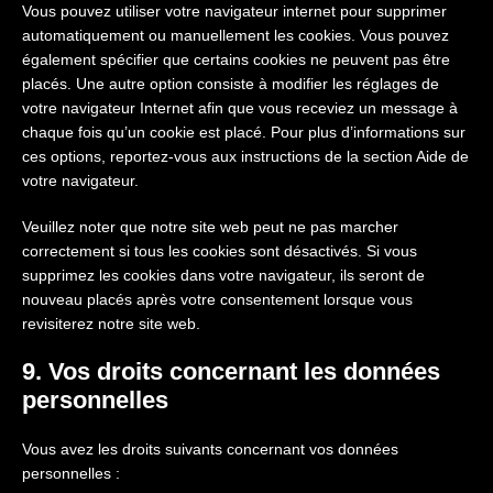
Vous pouvez utiliser votre navigateur internet pour supprimer
automatiquement ou manuellement les cookies. Vous pouvez
également spécifier que certains cookies ne peuvent pas être
placés. Une autre option consiste à modifier les réglages de
votre navigateur Internet afin que vous receviez un message à
chaque fois qu’un cookie est placé. Pour plus d’informations sur
ces options, reportez-vous aux instructions de la section Aide de
votre navigateur.
Veuillez noter que notre site web peut ne pas marcher
correctement si tous les cookies sont désactivés. Si vous
supprimez les cookies dans votre navigateur, ils seront de
nouveau placés après votre consentement lorsque vous
revisiterez notre site web.
9. Vos droits concernant les données
personnelles
Vous avez les droits suivants concernant vos données
personnelles :