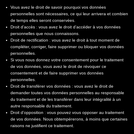
Vous avez le droit de savoir pourquoi vos données
personnelles sont nécessaires, ce qui leur arrivera et combien
de temps elles seront conservées.
Droit d’accès : vous avez le droit d’accéder à vos données
personnelles que nous connaissons.
Droit de rectification : vous avez le droit à tout moment de
compléter, corriger, faire supprimer ou bloquer vos données
personnelles.
Si vous nous donnez votre consentement pour le traitement
de vos données, vous avez le droit de révoquer ce
consentement et de faire supprimer vos données
personnelles.
Droit de transférer vos données : vous avez le droit de
demander toutes vos données personnelles au responsable
du traitement et de les transférer dans leur intégralité à un
autre responsable du traitement.
Droit d’opposition : vous pouvez vous opposer au traitement
de vos données. Nous obtempérerons, à moins que certaines
raisons ne justifient ce traitement.