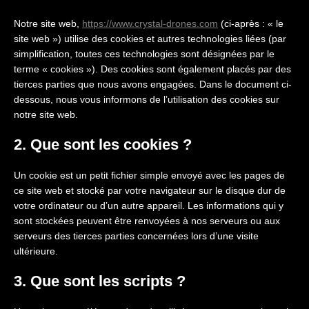
Notre site web,
https://www.crystal-drones.com
(ci-après : « le
site web ») utilise des cookies et autres technologies liées (par
simplification, toutes ces technologies sont désignées par le
terme « cookies »). Des cookies sont également placés par des
tierces parties que nous avons engagées. Dans le document ci-
dessous, nous vous informons de l’utilisation des cookies sur
notre site web.
2. Que sont les cookies ?
Un cookie est un petit fichier simple envoyé avec les pages de
ce site web et stocké par votre navigateur sur le disque dur de
votre ordinateur ou d’un autre appareil. Les informations qui y
sont stockées peuvent être renvoyées à nos serveurs ou aux
serveurs des tierces parties concernées lors d’une visite
ultérieure.
3. Que sont les scripts ?