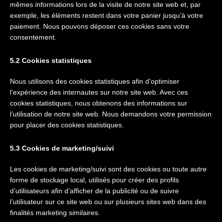
mêmes informations lors de la visite de notre site web et, par
exemple, les éléments restent dans votre panier jusqu’à votre
paiement. Nous pouvons déposer ces cookies sans votre
consentement.
5.2 Cookies statistiques
Nous utilisons des cookies statistiques afin d’optimiser
l’expérience des internautes sur notre site web. Avec ces
cookies statistiques, nous obtenons des informations sur
l’utilisation de notre site web. Nous demandons votre permission
pour placer des cookies statistiques.
5.3 Cookies de marketing/suivi
Les cookies de marketing/suivi sont des cookies ou toute autre
forme de stockage local, utilisés pour créer des profils
d’utilisateurs afin d’afficher de la publicité ou de suivre
l’utilisateur sur ce site web ou sur plusieurs sites web dans des
finalités marketing similaires.