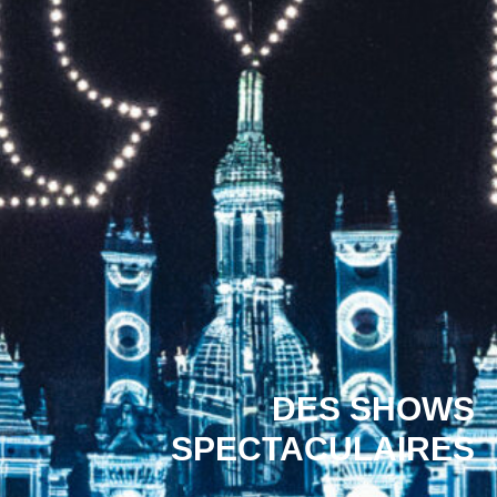
DES SHOWS
SPECTACULAIRES