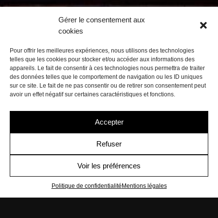
Gérer le consentement aux
cookies
Pour offrir les meilleures expériences, nous utilisons des technologies
telles que les cookies pour stocker et/ou accéder aux informations des
appareils. Le fait de consentir à ces technologies nous permettra de traiter
des données telles que le comportement de navigation ou les ID uniques
sur ce site. Le fait de ne pas consentir ou de retirer son consentement peut
avoir un effet négatif sur certaines caractéristiques et fonctions.
Accepter
Refuser
Voir les préférences
Politique de confidentialité
Mentions légales