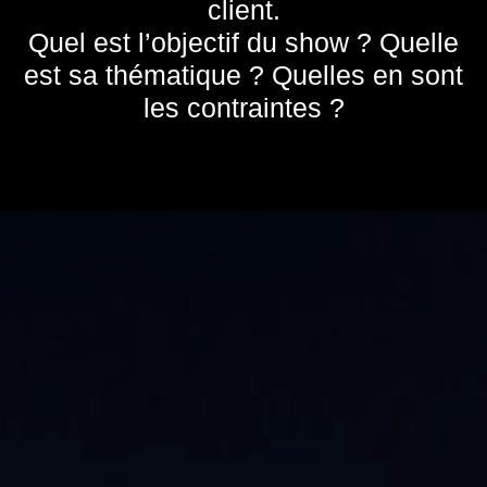
client.
Quel est l’objectif du show ? Quelle
est sa thématique ? Quelles en sont
les contraintes ?