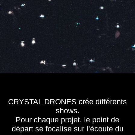
CRYSTAL DRONES crée différents
shows.
Pour chaque projet, le point de
départ se focalise sur l’écoute du