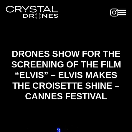
DRONES SHOW FOR THE
SCREENING OF THE FILM
“ELVIS” – ELVIS MAKES
THE CROISETTE SHINE –
CANNES FESTIVAL