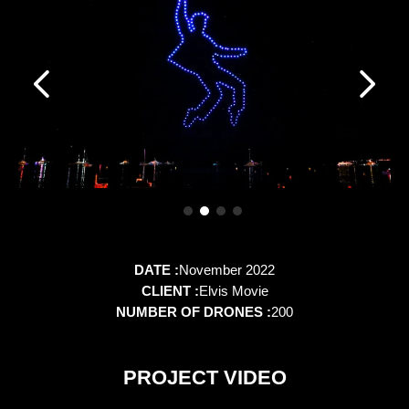
DATE :
November 2022
CLIENT :
Elvis Movie
NUMBER OF DRONES :
200
PROJECT VIDEO