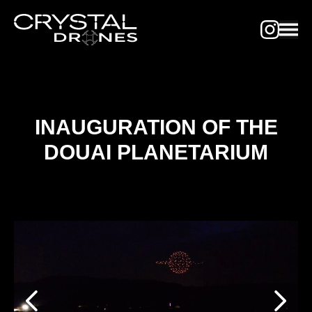
INAUGURATION OF THE
DOUAI PLANETARIUM