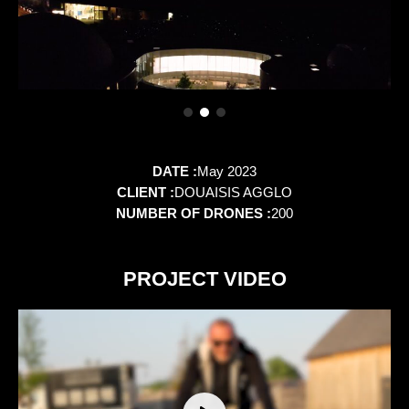
DATE :
May 2023
CLIENT :
DOUAISIS AGGLO
NUMBER OF DRONES :
200
PROJECT VIDEO