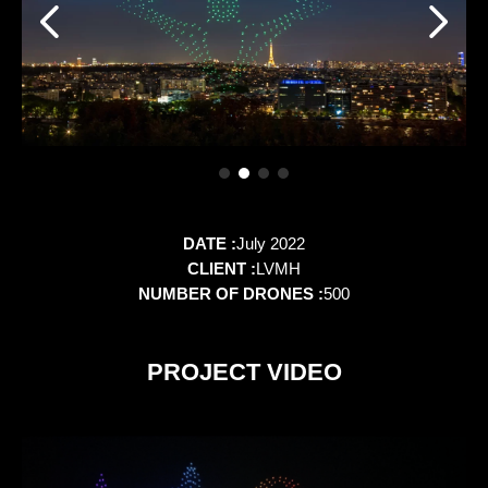
DATE :
July 2022
CLIENT :
LVMH
NUMBER OF DRONES :
500
PROJECT VIDEO