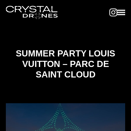
SUMMER PARTY LOUIS
VUITTON – PARC DE
SAINT CLOUD